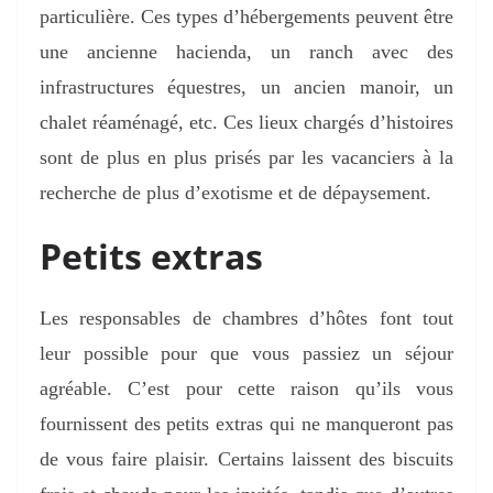
particulière. Ces types d’hébergements peuvent être
une ancienne hacienda, un ranch avec des
infrastructures équestres, un ancien manoir, un
chalet réaménagé, etc. Ces lieux chargés d’histoires
sont de plus en plus prisés par les vacanciers à la
recherche de plus d’exotisme et de dépaysement.
Petits extras
Les responsables de chambres d’hôtes font tout
leur possible pour que vous passiez un séjour
agréable. C’est pour cette raison qu’ils vous
fournissent des petits extras qui ne manqueront pas
de vous faire plaisir. Certains laissent des biscuits