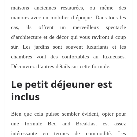
maisons anciennes restaurées, ou même des
manoirs avec un mobilier d’époque. Dans tous les
cas, ils offrent un merveilleux spectacle
d’architecture et de décor qui vous raviront à coup
sûr. Les jardins sont souvent luxuriants et les
chambres vont des confortables au luxueuses.
Découvrez d’autres détails sur cette formule.
Le petit déjeuner est
inclus
Bien que cela puisse sembler évident, opter pour
une formule Bed and Breakfast est assez
intéressante en termes de commodité. Les