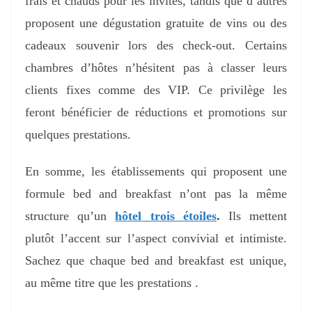
frais et chauds pour les invités, tandis que d’autres
proposent une dégustation gratuite de vins ou des
cadeaux souvenir lors des check-out. Certains
chambres d’hôtes n’hésitent pas à classer leurs
clients fixes comme des VIP. Ce privilège les
feront bénéficier de réductions et promotions sur
quelques prestations.
En somme, les établissements qui proposent une
formule bed and breakfast n’ont pas la même
structure qu’un
hôtel trois étoiles
.
Ils mettent
plutôt l’accent sur l’aspect convivial et intimiste.
Sachez que chaque bed and breakfast est unique,
au même titre que les prestations .