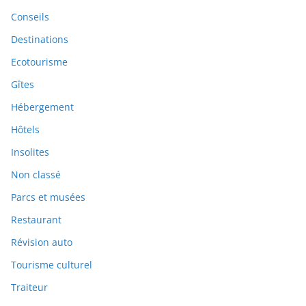
Conseils
Destinations
Ecotourisme
Gîtes
Hébergement
Hôtels
Insolites
Non classé
Parcs et musées
Restaurant
Révision auto
Tourisme culturel
Traiteur