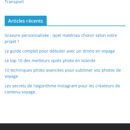
Transport
Articles récents
Gravure personnalisée : quel matériau choisir selon votre
projet ?
Le guide complet pour débuter avec un drone en voyage
Le top 10 des meilleurs spots photo en Islande
10 techniques photo avancées pour sublimer vos photos de
voyage
Les secrets de l’algorithme Instagram pour les créateurs de
contenu voyage