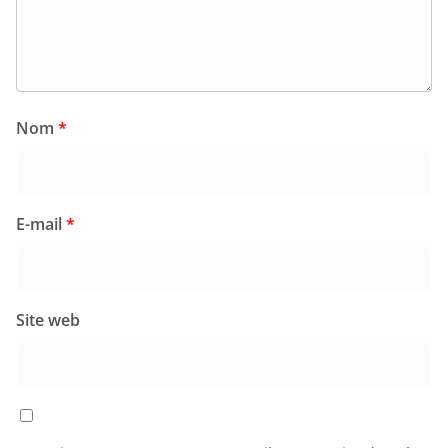
Nom
*
E-mail
*
Site web