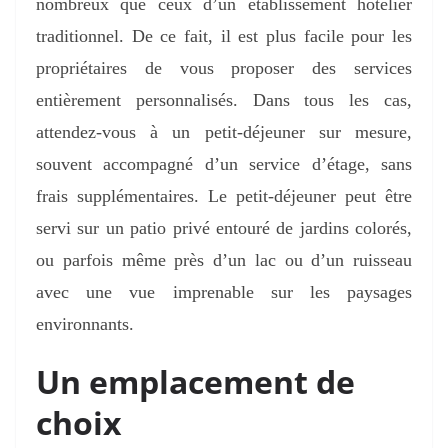
nombreux que ceux d’un établissement hôtelier
traditionnel. De ce fait, il est plus facile pour les
propriétaires de vous proposer des services
entièrement personnalisés. Dans tous les cas,
attendez-vous à un petit-déjeuner sur mesure,
souvent accompagné d’un service d’étage, sans
frais supplémentaires. Le petit-déjeuner peut être
servi sur un patio privé entouré de jardins colorés,
ou parfois même près d’un lac ou d’un ruisseau
avec une vue imprenable sur les paysages
environnants.
Un emplacement de
choix