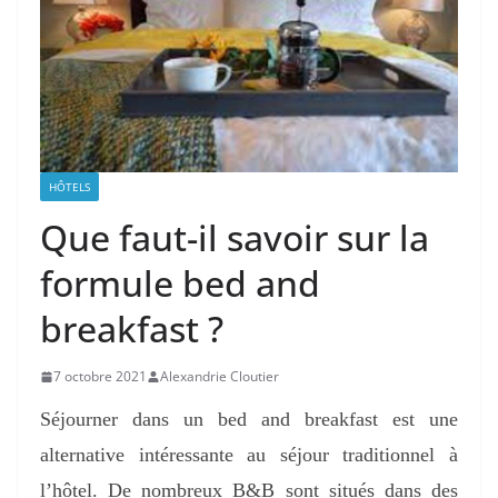
HÔTELS
Que faut-il savoir sur la
formule bed and
breakfast ?
7 octobre 2021
Alexandrie Cloutier
Séjourner dans un bed and breakfast est une
alternative
intéressante
au séjour traditionnel à
l’hôtel. De nombreux B&B sont situés dans des