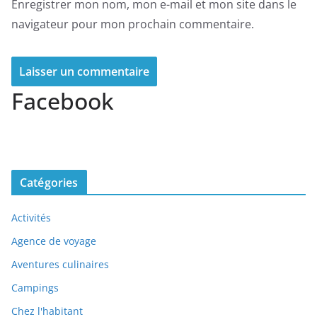
Enregistrer mon nom, mon e-mail et mon site dans le
navigateur pour mon prochain commentaire.
Facebook
Catégories
Activités
Agence de voyage
Aventures culinaires
Campings
Chez l'habitant