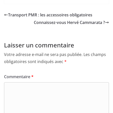
Transport PMR : les accessoires obligatoires
Connaissez-vous Hervé Cammarata ?
Laisser un commentaire
Votre adresse e-mail ne sera pas publiée.
Les champs
obligatoires sont indiqués avec
*
Commentaire
*