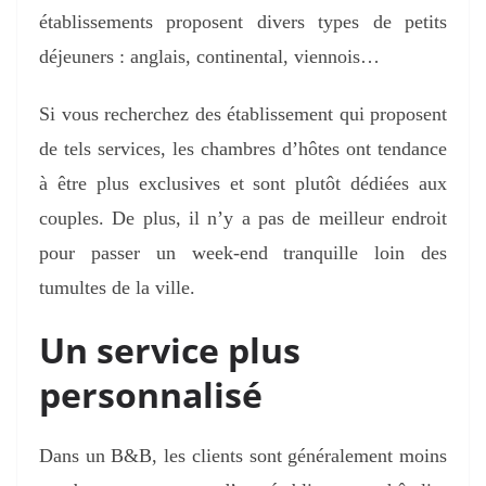
établissements proposent divers types de petits
déjeuners : anglais, continental, viennois…
Si vous recherchez des établissement qui proposent
de tels services, les chambres d’hôtes ont tendance
à être plus exclusives et sont plutôt dédiées aux
couples. De plus, il n’y a pas de meilleur endroit
pour passer un week-end tranquille loin des
tumultes de la ville.
Un service plus
personnalisé
Dans un B&B, les clients sont généralement moins