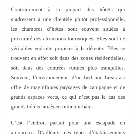
Contrairement à la plupart des hôtels qui
s’adressent à une clientèle plutôt professionnelle,
les chambres d’hôtes sont souvent situées à
proximité des attractions touristiques. Elles sont de
véritables endroits propices à la détente. Elles se
trouvent en effet soit dans des zones résidentielles,
soit dans des contrées rurales plus tranquilles.
Souvent, l’environnement d’un bed and breakfast
offre de magnifiques paysages de campagne et de
grands espaces verts, ce qui n’est pas le cas des
grands hôtels situés en milieu urbain.
C’est l’endroit parfait pour une escapade en
amoureux. D’ailleurs, ces types d’établissements