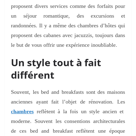
proposent divers services comme des forfaits pour
un séjour romantique, des excursions et
randonnées. Il y a même des chambres d’hôtes qui
proposent des cabanes avec jacuzzis, toujours dans
le but de vous offrir une expérience inoubliable.
Un style tout à fait
différent
Souvent, les bed and breakfasts sont des maisons
anciennes ayant fait l’objet de rénovation. Les
chambres
reflètent à la fois un style ancien et
moderne. Souvent les consentions architecturales
de ces bed and breakfast reflètent une époque