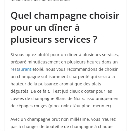
Quel champagne choisir
pour un dîner à
plusieurs services ?
Si vous optez plutôt pour un dîner à plusieurs services,
préparé minutieusement en plusieurs heures dans un
restaurant
étoilé, nous vous recommandons de choisir
un champagne suffisamment charpenté qui sera à la
hauteur de la puissance aromatique des plats
dégustés. De ce fait, il est judicieux d’opter pour les
cuvées de champagne Blanc de Noirs, issu uniquement
de cépages rouges (pinot noir et/ou pinot meunier).
Avec un champagne brut non millésimé, vous n’aurez
pas à changer de bouteille de champagne à chaque