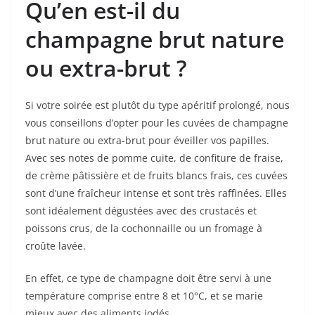
Qu’en est-il du
champagne brut nature
ou extra-brut ?
Si votre soirée est plutôt du type apéritif prolongé, nous
vous conseillons d’opter pour les cuvées de champagne
brut nature ou extra-brut pour éveiller vos papilles.
Avec ses notes de pomme cuite, de confiture de fraise,
de crème pâtissière et de fruits blancs frais, ces cuvées
sont d’une fraîcheur intense et sont très raffinées. Elles
sont idéalement dégustées avec des crustacés et
poissons crus, de la cochonnaille ou un fromage à
croûte lavée.
En effet, ce type de champagne doit être servi à une
température comprise entre 8 et 10°C, et se marie
mieux avec des aliments iodés.