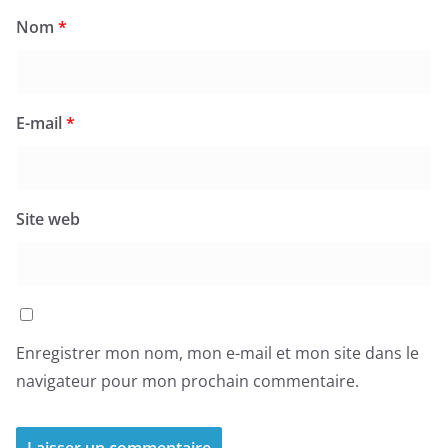
Nom
*
E-mail
*
Site web
Enregistrer mon nom, mon e-mail et mon site dans le
navigateur pour mon prochain commentaire.