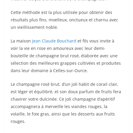
Cette méthode est la plus utilisée pour obtenir des
résultats plus fins, moelleux, onctueux et charnu avec
un vieillissement noble.
La maison
Jean Claude Bouchard
et fils vous invite à
voir la vie en rose en amoureux avec leur demi-
bouteille de champagne brut rosé, élaborée avec une
sélection des meilleures grappes cultivées et produites
dans leur domaine à Celles-sur-Ource.
Le champagne rosé brut, d’un joli habit de corail clair,
est léger et équilibré, et son doux parfum de fruits fera
chavirer votre dulcinée. Ce joli champagne d’apéritif
accompagnera à merveille les viandes rouges, la
volaille, le foie gras, ainsi que les desserts aux fruits
rouges.