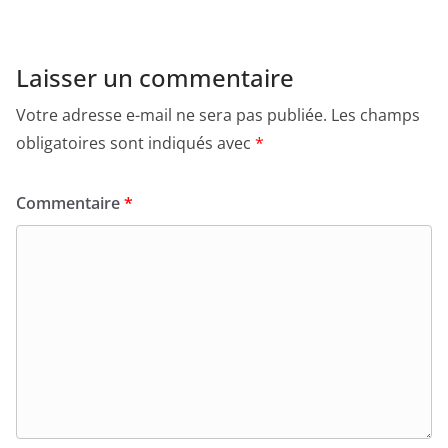
Laisser un commentaire
Votre adresse e-mail ne sera pas publiée.
Les champs
obligatoires sont indiqués avec
*
Commentaire
*