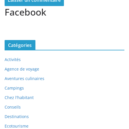
Facebook
Catégories
Activités
Agence de voyage
Aventures culinaires
Campings
Chez l'habitant
Conseils
Destinations
Ecotourisme