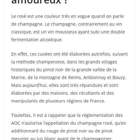
Le rosé est une couleur très en vogue quand on parle
de champagne. Le champagne, contrairement au vin
classique, est un vin mousseux ayant subi une double
fermentation alcoolique.
En effet, ces cuvées ont été élaborées autrefois, suivant
la méthode champenoise, dans les grands villages
historiques du pinot noir de la grande vallée de la
Marne, de la montagne de Reims, Ambonnay et Bouzy.
Mais aujourd’hui, elles sont très répandues et sont
élaborées par des maisons, des récoltants et des
manipulants de plusieurs régions de France.
Toutefois, il est à rappeler que la réglementation des
AOC n’autorise l’appellation du champagne rosé, qu’en
additionnant du rouge de pinot noir ou de pinot
meunier au jus blanc avant de le champagniser.