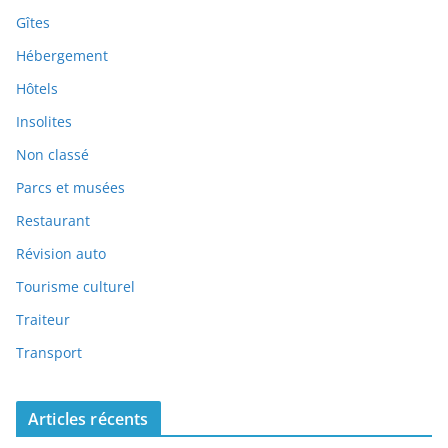
Gîtes
Hébergement
Hôtels
Insolites
Non classé
Parcs et musées
Restaurant
Révision auto
Tourisme culturel
Traiteur
Transport
Articles récents