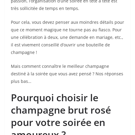
passion, l’organisation d’une soirée en tête à tête est
très sollicitée de temps en temps.
Pour cela, vous devez penser aux moindres détails pour
que ce moment magique ne tourne pas au fiasco. Pour
une célébration à deux, une demande en mariage, etc.,
il est vivement conseillé d’ouvrir une bouteille de
champagne !
Mais comment connaître le meilleur champagne
destiné à la soirée que vous avez pensé ? Nos réponses
plus bas…
Pourquoi choisir le
champagne brut rosé
pour votre soirée en
amoureux ?