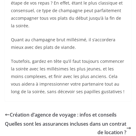
étape de vos repas ? En effet, étant le plus classique et
consensuel, ce type de champagne peut parfaitement
accompagner tous vos plats du début jusqu’à la fin de
la soirée.
Quant au champagne brut millésimé, il s’accordera
mieux avec des plats de viande.
Toutefois, gardez en tête qu’il faut toujours commencer
la soirée avec les millésimes les plus jeunes, et les
moins complexes, et finir avec les plus anciens. Cela
vous aidera à impressionner votre partenaire tout au
long de la soirée, sans décevoir ses papilles gustatives !
Création d’agence de voyage : infos et conseils
Quelles sont les assurances incluses dans un contrat
de location ?