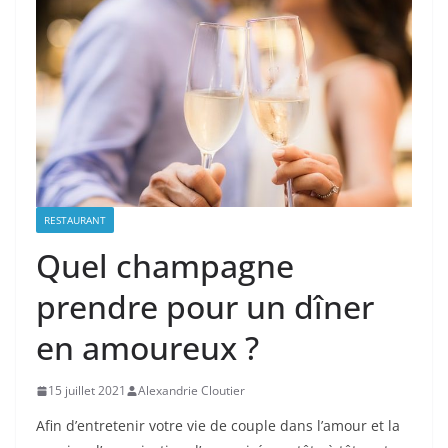
RESTAURANT
Quel champagne
prendre pour un dîner
en amoureux ?
15 juillet 2021
Alexandrie Cloutier
Afin d’entretenir votre vie de couple dans l’amour et la