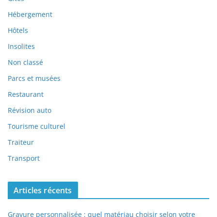
Hébergement
Hôtels
Insolites
Non classé
Parcs et musées
Restaurant
Révision auto
Tourisme culturel
Traiteur
Transport
Articles récents
Gravure personnalisée : quel matériau choisir selon votre