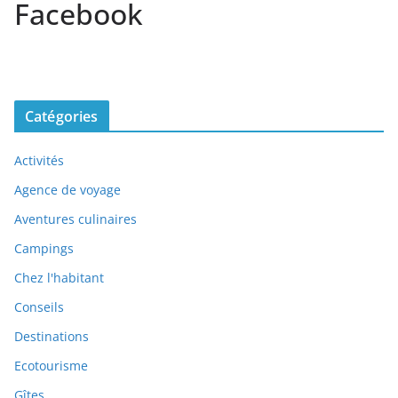
Facebook
Catégories
Activités
Agence de voyage
Aventures culinaires
Campings
Chez l'habitant
Conseils
Destinations
Ecotourisme
Gîtes