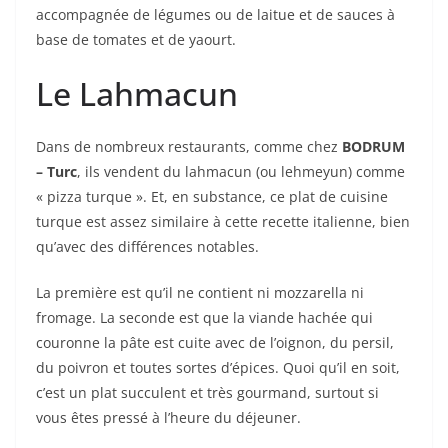
accompagnée de légumes ou de laitue et de sauces à
base de tomates et de yaourt.
Le Lahmacun
Dans de nombreux restaurants, comme chez
BODRUM
– Turc
, ils vendent du lahmacun (ou lehmeyun) comme
« pizza turque ». Et, en substance, ce plat de cuisine
turque est assez similaire à cette recette italienne, bien
qu’avec des différences notables.
La première est qu’il ne contient ni mozzarella ni
fromage. La seconde est que la viande hachée qui
couronne la pâte est cuite avec de l’oignon, du persil,
du poivron et toutes sortes d’épices. Quoi qu’il en soit,
c’est un plat succulent et très gourmand, surtout si
vous êtes pressé à l’heure du déjeuner.