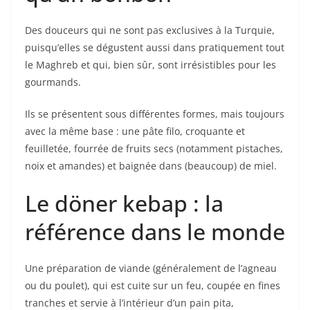
Des douceurs qui ne sont pas exclusives à la Turquie,
puisqu’elles se dégustent aussi dans pratiquement tout
le Maghreb et qui, bien sûr, sont irrésistibles pour les
gourmands.
Ils se présentent sous différentes formes, mais toujours
avec la même base : une pâte filo, croquante et
feuilletée, fourrée de fruits secs (notamment pistaches,
noix et amandes) et baignée dans (beaucoup) de miel.
Le döner kebap : la
référence dans le monde
Une préparation de viande (généralement de l’agneau
ou du poulet), qui est cuite sur un feu, coupée en fines
tranches et servie à l’intérieur d’un pain pita,