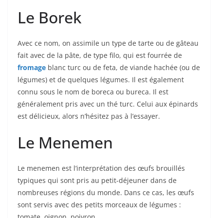
Le Borek
Avec ce nom, on assimile un type de tarte ou de gâteau
fait avec de la pâte, de type filo, qui est fourrée de
fromage
blanc turc ou de feta, de viande hachée (ou de
légumes) et de quelques légumes. Il est également
connu sous le nom de boreca ou bureca. Il est
généralement pris avec un thé turc. Celui aux épinards
est délicieux, alors n’hésitez pas à l’essayer.
Le Menemen
Le menemen est l’interprétation des œufs brouillés
typiques qui sont pris au petit-déjeuner dans de
nombreuses régions du monde. Dans ce cas, les œufs
sont servis avec des petits morceaux de légumes :
tomate, oignon, poivron…