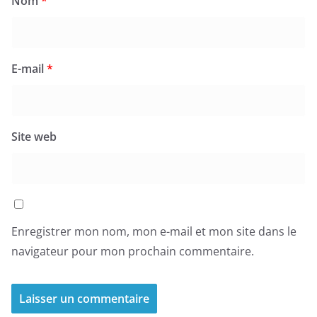
Nom
*
E-mail
*
Site web
Enregistrer mon nom, mon e-mail et mon site dans le
navigateur pour mon prochain commentaire.