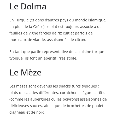
Le Dolma
En Turquie (et dans d’autres pays du monde islamique,
en plus de la Grèce) ce plat est toujours associé à des
feuilles de vigne farcies de riz cuit et parfois de
morceaux de viande, assaisonnés de citron.
En tant que partie représentative de la cuisine turque
typique, ils font un apéritif irrésistible.
Le Mèze
Les mèzes sont devenus les snacks turcs typiques :
plats de salades différentes, cornichons, légumes rôtis
(comme les aubergines ou les poivrons) assaisonnés de
délicieuses sauces, ainsi que de brochettes de poulet,
d’agneau et de noix.