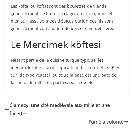
Les köfte (ou kofta) sont des boulettes de viande,
généralement de bœuf ou d’agneau aux oignons et,
bien sûr, assaisonnées d’épices parfumées. Ils sont
généralement cuits au feu de bois et sont délicieux.
Le Mercimek köftesi
Faisant partie de la cuisine turque typique, les
mercimek köftesi sont l’équivalent des croquettes. Bien
sûr, de type végétal, puisque la base est une pâte de
farine de lentilles et, parfois, aussi de blé.
Clamecy, une cité médiévale aux mille et une
facettes
Fumé à volonté