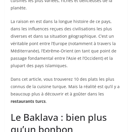
cuisines les plus variées, riches et délicieuses de la
planète.
La raison en est dans la longue histoire de ce pays,
dans les influences reçues des civilisations les plus
diverses et dans sa situation géographique. C’est un
véritable pont entre l’Europe (notamment à travers la
Méditerranée), l’Extrême-Orient (en tant que point de
passage fondamental entre l’Asie et l’Occident) et la
plupart des pays islamiques.
Dans cet article, vous trouverez 10 des plats les plus
connus de la cuisine turque. Mais la réalité est qu’il y a
beaucoup plus à découvrir et à goûter dans les
restaurants
turcs
.
Le Baklava : bien plus
qu’un bonbon