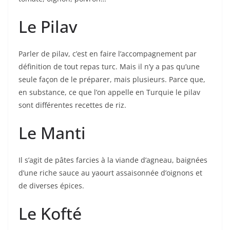
Le Pilav
Parler de pilav, c’est en faire l’accompagnement par
définition de tout repas turc. Mais il n’y a pas qu’une
seule façon de le préparer, mais plusieurs. Parce que,
en substance, ce que l’on appelle en Turquie le pilav
sont différentes recettes de riz.
Le Manti
Il s’agit de pâtes farcies à la viande d’agneau, baignées
d’une riche sauce au yaourt assaisonnée d’oignons et
de diverses épices.
Le Kofté