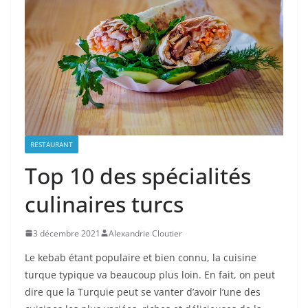
RESTAURANT
Top 10 des spécialités
culinaires turcs
3 décembre 2021
Alexandrie Cloutier
Le kebab étant populaire et bien connu, la cuisine
turque typique va beaucoup plus loin. En fait, on peut
dire que la Turquie peut se vanter d’avoir l’une des