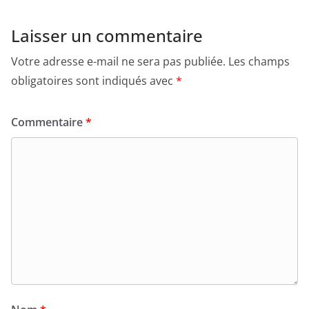
Laisser un commentaire
Votre adresse e-mail ne sera pas publiée.
Les champs
obligatoires sont indiqués avec
*
Commentaire
*